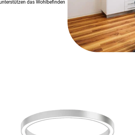
d unterstützen das Wohlbefinden