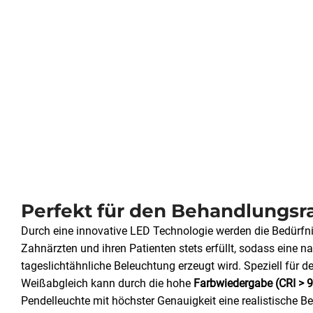
Perfekt für den Behandlungs
Durch eine innovative LED Technologie werden die Bedürfn
Zahnärzten und ihren Patienten stets erfüllt, sodass eine na
tageslichtähnliche Beleuchtung erzeugt wird. Speziell für d
Weißabgleich kann durch die hohe
Farbwiedergabe (CRI > 
Pendelleuchte mit höchster Genauigkeit eine realistische Be