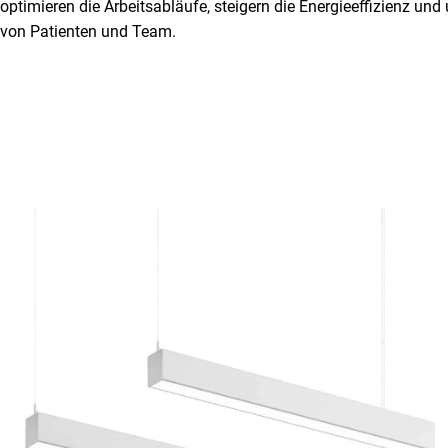
optimieren die Arbeitsabläufe, steigern die Energieeffizienz un
von Patienten und Team.