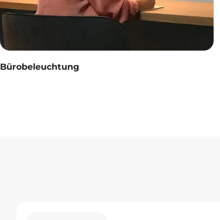
Bürobeleuchtung
Ihr