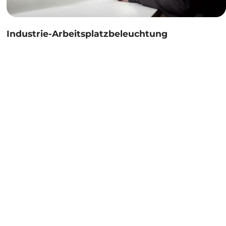
Industrie-Arbeitsplatzbeleuchtung