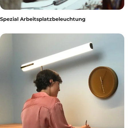
Spezial Arbeitsplatzbeleuchtung