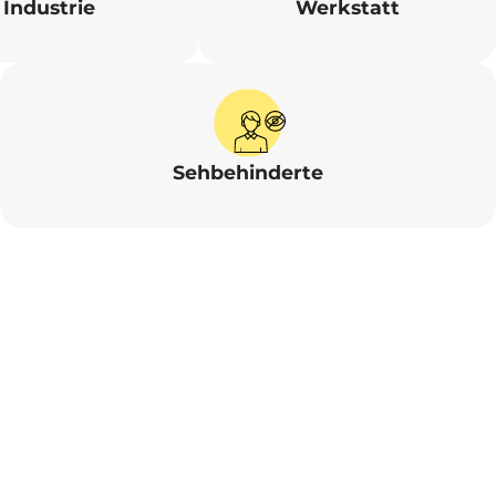
Industrie
Werkstatt
Sehbehinderte