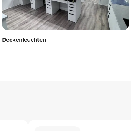
Deckenleuchten