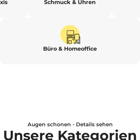
xis
Schmuck & Uhren
Büro & Homeoffice
Augen schonen - Details sehen
Unsere Kategorien