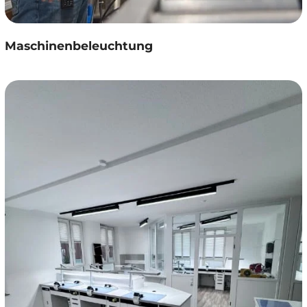
Maschinenbeleuchtung