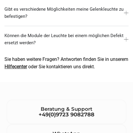
Gibt es verschiedene Möglichkeiten meine Gelenkleuchte zu
befestigen?
Können die Module der Leuchte bei einem möglichen Defekt
ersetzt werden?
Sie haben weitere Fragen? Antworten finden Sie in unserem
Hilfecenter
oder Sie kontaktieren uns direkt.
Beratung & Support
+49(0)9723 9082788