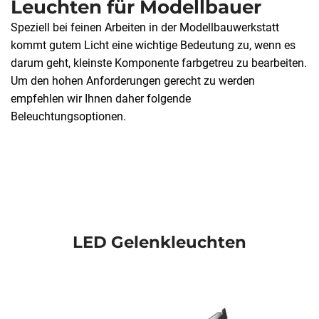
Leuchten für Modellbauer
Speziell bei feinen Arbeiten in der Modellbauwerkstatt
kommt gutem Licht eine wichtige Bedeutung zu, wenn es
darum geht, kleinste Komponente farbgetreu zu bearbeiten.
Um den hohen Anforderungen gerecht zu werden
empfehlen wir Ihnen daher folgende
Beleuchtungsoptionen.
LED Gelenkleuchten