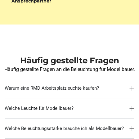
Ansprechpartner
Häufig gestellte Fragen
Häufig gestellte Fragen an die Beleuchtung für Modellbauer.
Warum eine RMD Arbeitsplatzleuchte kaufen?
Welche Leuchte für Modellbauer?
Welche Beleuchtungsstärke brauche ich als Modellbauer?