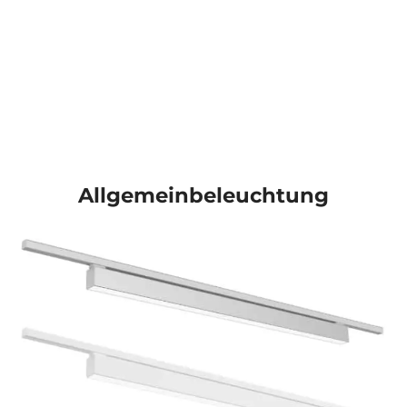
Allgemeinbeleuchtung