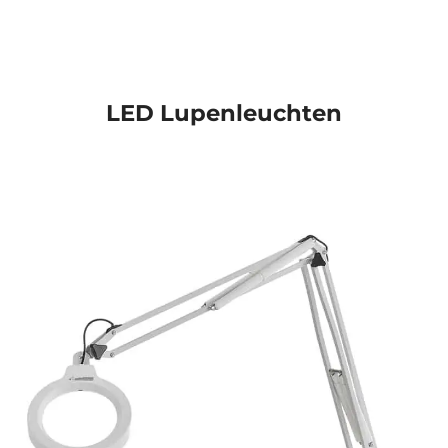
LED Lupenleuchten