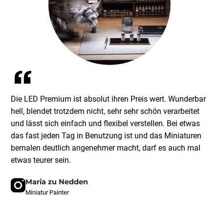
Die LED Premium ist absolut ihren Preis wert. Wunderbar
hell, blendet trotzdem nicht, sehr sehr schön verarbeitet
und lässt sich einfach und flexibel verstellen. Bei etwas
das fast jeden Tag in Benutzung ist und das Miniaturen
bemalen deutlich angenehmer macht, darf es auch mal
etwas teurer sein.
Maria zu Nedden
Miniatur Painter