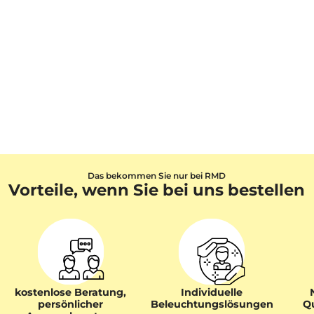
Das bekommen Sie nur bei RMD
Vorteile, wenn Sie bei uns bestellen
kostenlose Beratung,
Individuelle
persönlicher
Beleuchtungslösungen
Qu