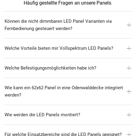
Häufig gestellte Fragen an unsere Panels.
Können die nicht dimmbaren LED Panel Varianten via
Fernbedienung gesteuert werden?
Welche Vorteile bieten mir Vollspektrum LED Panels?
Welche Befestigungsmöglichkeiten habe ich?
Wie kann ein 62x62 Panel in eine Odenwalddecke integriert
werden?
Wie werden die LED Panels montiert?
Für welche Einsatzbereiche sind die LED Panels geeignet?