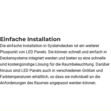
Einfache Installation
Die einfache Installation in Systemdecken ist ein weiterer
Pluspunkt von LED Panels. Sie können schnell und einfach in
Deckensysteme integriert werden und bieten so eine schnelle
und kostengünstige Lösung für die Raumbeleuchtung. Darüber
hinaus sind LED Panels auch in verschiedenen Größen und
Farbtemperaturen erhältlich, so dass sie individuell an die
Anforderungen des Raumes angepasst werden können.