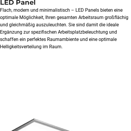
LED Panel
Flach, modern und minimalistisch – LED Panels bieten eine
optimale Möglichkeit, Ihren gesamten Arbeitsraum großflächig
und gleichmäßig auszuleuchten. Sie sind damit die ideale
Ergänzung zur spezifischen Arbeitsplatzbeleuchtung und
schaffen ein perfektes Raumambiente und eine optimale
Helligkeitsverteilung im Raum.