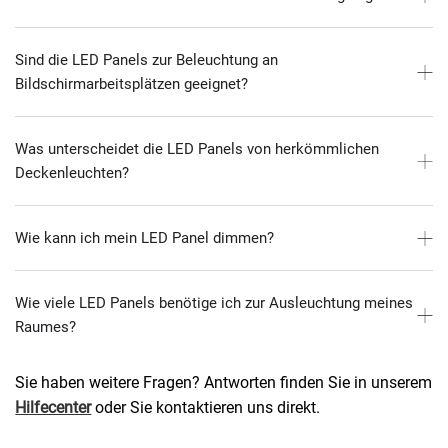
Sind die LED Panels zur Beleuchtung an
Bildschirmarbeitsplätzen geeignet?
Was unterscheidet die LED Panels von herkömmlichen
Deckenleuchten?
Wie kann ich mein LED Panel dimmen?
Wie viele LED Panels benötige ich zur Ausleuchtung meines
Raumes?
Sie haben weitere Fragen? Antworten finden Sie in unserem
Hilfecenter
oder Sie kontaktieren uns direkt.