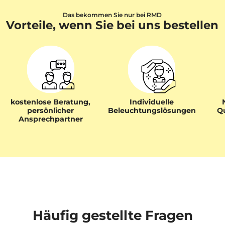
Das bekommen Sie nur bei RMD
Vorteile, wenn Sie bei uns bestellen
kostenlose Beratung,
Individuelle
persönlicher
Beleuchtungslösungen
Qu
Ansprechpartner
Häufig gestellte Fragen