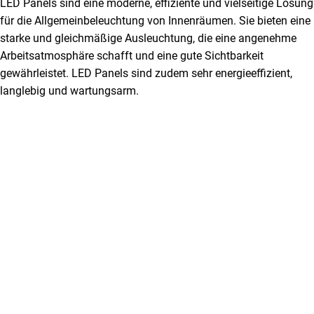
LED Panels sind eine moderne, effiziente und vielseitige Lösung
für die Allgemeinbeleuchtung von Innenräumen. Sie bieten eine
starke und gleichmäßige Ausleuchtung, die eine angenehme
Arbeitsatmosphäre schafft und eine gute Sichtbarkeit
gewährleistet. LED Panels sind zudem sehr energieeffizient,
langlebig und wartungsarm.