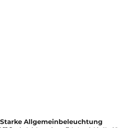
Starke Allgemeinbeleuchtung