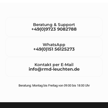
Beratung & Support
+49(0)9723 9082788
WhatsApp
+49(0)151 56125273
Kontakt per E-Mail
info@rmd-leuchten.de
Beratung: Montag bis Freitag von 09:00 bis 18:00 Uhr