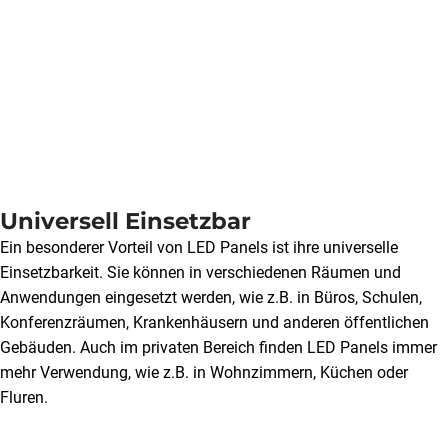
Universell Einsetzbar
Ein besonderer Vorteil von LED Panels ist ihre universelle
Einsetzbarkeit. Sie können in verschiedenen Räumen und
Anwendungen eingesetzt werden, wie z.B. in Büros, Schulen,
Konferenzräumen, Krankenhäusern und anderen öffentlichen
Gebäuden. Auch im privaten Bereich finden LED Panels immer
mehr Verwendung, wie z.B. in Wohnzimmern, Küchen oder
Fluren.