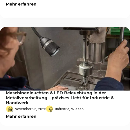
Mehr erfahren
Maschinenleuchten & LED Beleuchtung in der
Metallverarbeitung – präzises Licht für Industrie &
Handwerk
November 25, 2025
Industrie
,
Wissen
Mehr erfahren