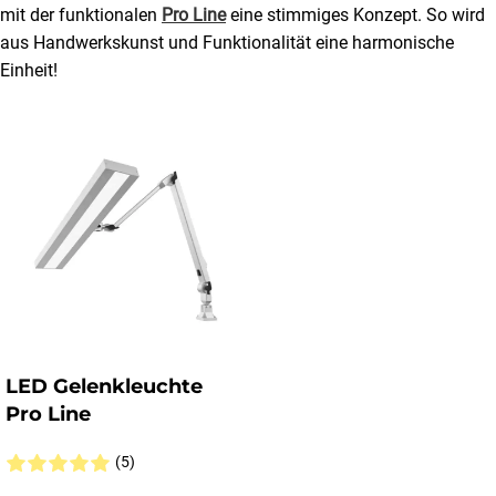
mit der funktionalen
Pro Line
eine stimmiges Konzept. So wird
aus Handwerkskunst und Funktionalität eine harmonische
Einheit!
LED Gelenkleuchte
Pro Line
(5)