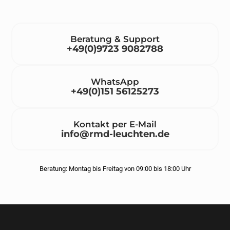
Beratung & Support
+49(0)9723 9082788
WhatsApp
+49(0)151 56125273
Kontakt per E-Mail
info@rmd-leuchten.de
Beratung: Montag bis Freitag von 09:00 bis 18:00 Uhr