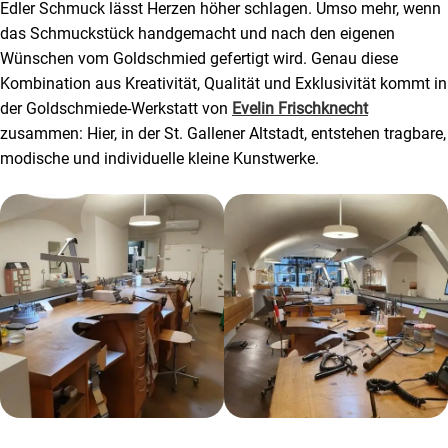
Edler Schmuck lässt Herzen höher schlagen. Umso mehr, wenn
das Schmuckstück handgemacht und nach den eigenen
Wünschen vom Goldschmied gefertigt wird. Genau diese
Kombination aus Kreativität, Qualität und Exklusivität kommt in
der Goldschmiede-Werkstatt von
Evelin Frischknecht
zusammen: Hier, in der St. Gallener Altstadt, entstehen tragbare,
modische und individuelle kleine Kunstwerke.