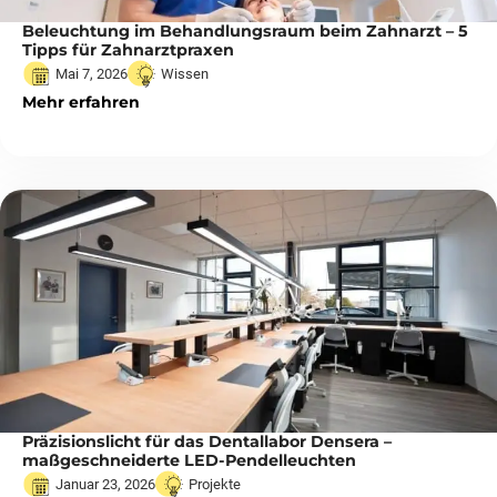
Beleuchtung im Behandlungsraum beim Zahnarzt – 5
Tipps für Zahnarztpraxen
Mai 7, 2026
Wissen
Mehr erfahren
Präzisionslicht für das Dentallabor Densera –
maßgeschneiderte LED-Pendelleuchten
Januar 23, 2026
Projekte