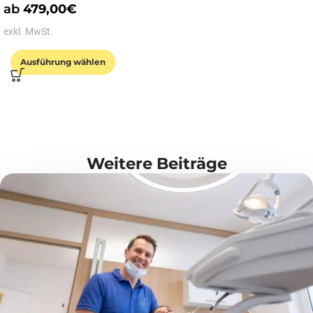
ab
479,00
€
exkl. MwSt.
Ausführung wählen
Weitere Beiträge