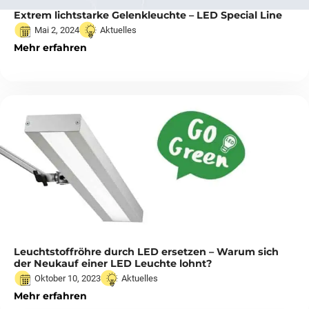
Extrem lichtstarke Gelenkleuchte – LED Special Line
Mai 2, 2024
Aktuelles
Mehr erfahren
Leuchtstoffröhre durch LED ersetzen – Warum sich
der Neukauf einer LED Leuchte lohnt?
Oktober 10, 2023
Aktuelles
Mehr erfahren