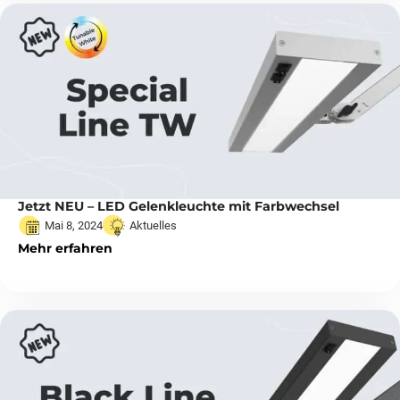
Jetzt NEU – LED Gelenkleuchte mit Farbwechsel
Mai 8, 2024
Aktuelles
Mehr erfahren