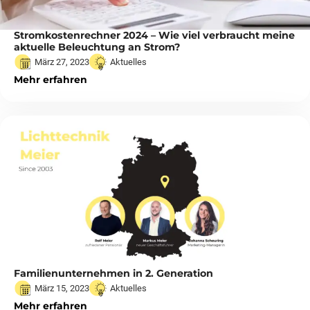
Stromkostenrechner 2024 – Wie viel verbraucht meine
aktuelle Beleuchtung an Strom?
März 27, 2023
Aktuelles
Mehr erfahren
Familienunternehmen in 2. Generation
März 15, 2023
Aktuelles
Mehr erfahren