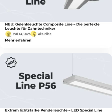
NEU: Gelenkleuchte Composite Line – Die perfekte
Leuchte für Zahntechniker
Mai 14, 2025
Aktuelles
Mehr erfahren
Extrem lichtstarke Pendelleuchte – LED Special Line