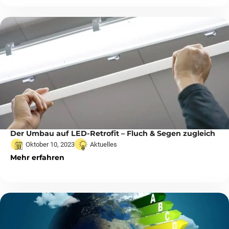
Der Umbau auf LED-Retrofit – Fluch & Segen zugleich
Oktober 10, 2023
Aktuelles
Mehr erfahren