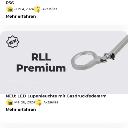
P56
Juni 4, 2024
Aktuelles
Mehr erfahren
NEU: LED Lupenleuchte mit Gasdruckfederarm
Mai 28, 2024
Aktuelles
Mehr erfahren