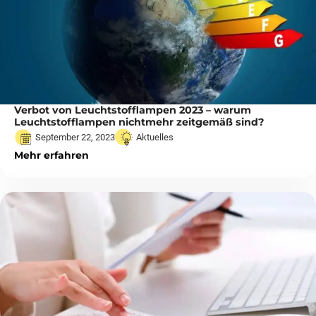
Verbot von Leuchtstofflampen 2023 – warum
Leuchtstofflampen nichtmehr zeitgemäß sind?
September 22, 2023
Aktuelles
Mehr erfahren