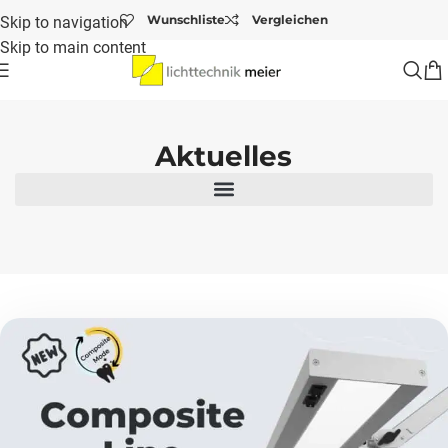
Wunschliste
Vergleichen
Skip to navigation
Skip to main content
Startseite
/
Aktuelles
Aktuelles