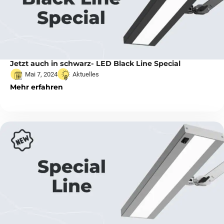
Jetzt auch in schwarz- LED Black Line Special
Mai 7, 2024
Aktuelles
Mehr erfahren