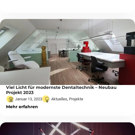
Viel Licht für modernste Dentaltechnik – Neubau
Projekt 2023
Januar 13, 2023
Aktuelles
,
Projekte
Mehr erfahren