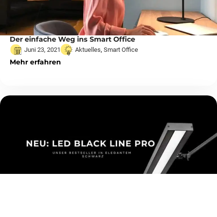
Der einfache Weg ins Smart Office
Juni 23, 2021
Aktuelles
,
Smart Office
Mehr erfahren
Funktional & Stylisch – Unsere neue LED Black Line
Pro