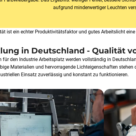
aufgrund minderwertiger Leuchten ver
tät ist ein echter Produktivitätsfaktor und gutes Arbeitslicht ei
lung in Deutschland - Qualität v
 für den Industrie Arbeitsplatz werden vollständig in Deutschla
bige Materialien und hervorragende Lichteigenschaften stehen d
ustriellen Einsatz zuverlässig und konstant zu funktionieren.