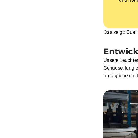
Das zeigt: Quali
Entwick
Unsere Leuchten
Gehäuse, langle
im täglichen ind