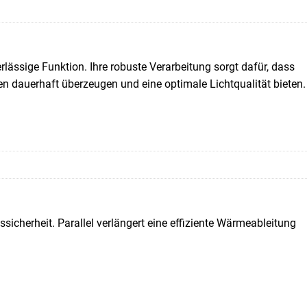
lässige Funktion. Ihre robuste Verarbeitung sorgt dafür, dass
n dauerhaft überzeugen und eine optimale Lichtqualität bieten.
sicherheit. Parallel verlängert eine effiziente Wärmeableitung