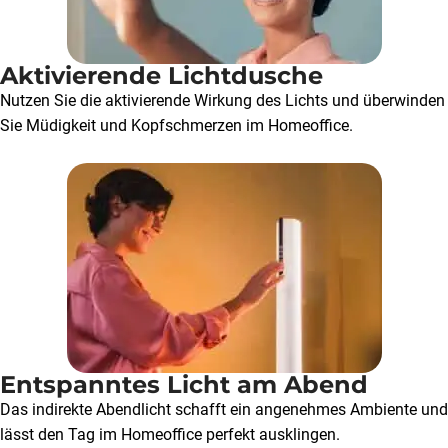
Aktivierende Lichtdusche
Nutzen Sie die aktivierende Wirkung des Lichts und überwinden
Sie Müdigkeit und Kopfschmerzen im Homeoffice.
Entspanntes Licht am Abend
Das indirekte Abendlicht schafft ein angenehmes Ambiente und
lässt den Tag im Homeoffice perfekt ausklingen.