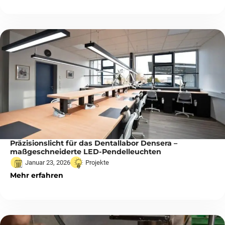
Präzisionslicht für das Dentallabor Densera –
maßgeschneiderte LED-Pendelleuchten
Januar 23, 2026
Projekte
Mehr erfahren