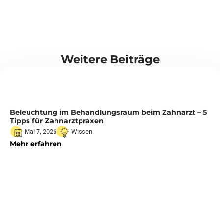
Weitere Beiträge
Beleuchtung im Behandlungsraum beim Zahnarzt – 5
Tipps für Zahnarztpraxen
Mai 7, 2026
Wissen
Mehr erfahren