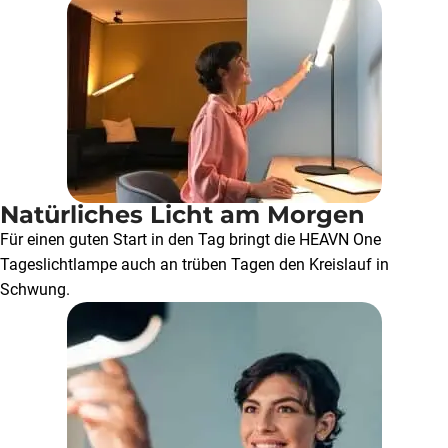
Natürliches Licht am Morgen​
Für einen guten Start in den Tag bringt die HEAVN One
Tageslichtlampe auch an trüben Tagen den Kreislauf in
Schwung.