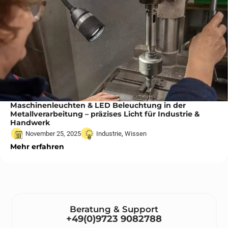
Maschinenleuchten & LED Beleuchtung in der
Metallverarbeitung – präzises Licht für Industrie &
Handwerk
November 25, 2025
Industrie
,
Wissen
Mehr erfahren
Beratung & Support
+49(0)9723 9082788