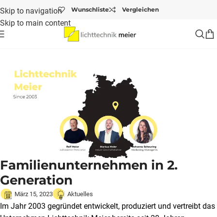
Wunschliste
Vergleichen
Skip to navigation
Skip to main content
Startseite
/
Aktuelles
/
Familienunternehmen in 2. Generation
Familienunternehmen in 2.
Generation
März 15, 2023
Aktuelles
Im Jahr 2003 gegründet entwickelt, produziert und vertreibt das