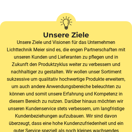
Unsere Ziele
Unsere Ziele und Visionen für das Unternehmen
Lichttechnik Meier sind es, die engen Partnerschaften mit
unseren Kunden und Lieferanten zu pflegen und in
Zukunft den Produktzyklus weiter zu verbessern und
nachhaltiger zu gestalten. Wir wollen unser Sortiment
sukzessive um qualitativ hochwertige Produkte erweitern,
um auch andere Anwendungsbereiche beleuchten zu
können und somit unsere Erfahrung und Kompetenz in
diesem Bereich zu nutzen. Darüber hinaus möchten wir
unseren Kundenservice stets verbessern, um langfristige
Kundenbeziehungen aufzubauen. Wir sind davon
überzeugt, dass eine hohe Kundenzufriedenheit und ein
guter Service speziell als noch kleines wachsendes