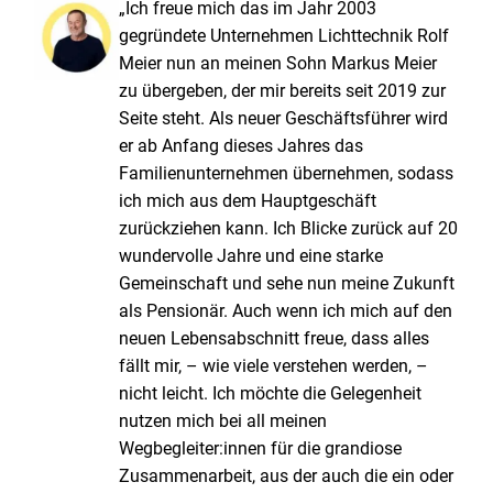
„Ich freue mich das im Jahr 2003
gegründete Unternehmen Lichttechnik Rolf
Meier nun an meinen Sohn Markus Meier
zu übergeben, der mir bereits seit 2019 zur
Seite steht. Als neuer Geschäftsführer wird
er ab Anfang dieses Jahres das
Familienunternehmen übernehmen, sodass
ich mich aus dem Hauptgeschäft
zurückziehen kann. Ich Blicke zurück auf 20
wundervolle Jahre und eine starke
Gemeinschaft und sehe nun meine Zukunft
als Pensionär. Auch wenn ich mich auf den
neuen Lebensabschnitt freue, dass alles
fällt mir, – wie viele verstehen werden, –
nicht leicht. Ich möchte die Gelegenheit
nutzen mich bei all meinen
Wegbegleiter:innen für die grandiose
Zusammenarbeit, aus der auch die ein oder