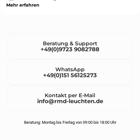
Mehr erfahren
Beratung & Support
+49(0)9723 9082788
WhatsApp
+49(0)151 56125273
Kontakt per E-Mail
info@rmd-leuchten.de
Beratung: Montag bis Freitag von 09:00 bis 18:00 Uhr