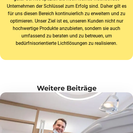
Unternehmen der Schlüssel zum Erfolg sind. Daher gilt es
für uns diesen Bereich kontinuierlich zu erweitern und zu
optimieren. Unser Ziel ist es, unseren Kunden nicht nur
hochwertige Produkte anzubieten, sondern sie auch
umfassend zu beraten und zu betreuen, um
bedürfnisorientierte Lichtlösungen zu realisieren.
Weitere Beiträge