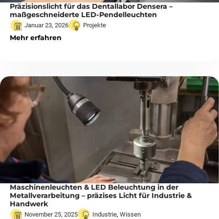
Präzisionslicht für das Dentallabor Densera –
maßgeschneiderte LED-Pendelleuchten
Januar 23, 2026
Projekte
Mehr erfahren
Maschinenleuchten & LED Beleuchtung in der
Metallverarbeitung – präzises Licht für Industrie &
Handwerk
November 25, 2025
Industrie
,
Wissen