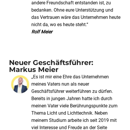
andere Freundschaft entstanden ist, zu
bedanken. Ohne eure Unterstützung und
das Vertrauen wäre das Unternehmen heute
nicht da, wo es heute steht.“
Rolf Meier
Neuer Geschäftsführer:
Markus Meier
„Es ist mir eine Ehre das Unternehmen
meines Vaters nun als neuer
Geschäftsführer weiterführen zu dürfen.
Bereits in jungen Jahren hatte ich durch
meinen Vater viele Berührungspunkte zum
Thema Licht und Lichttechnik. Neben
meinem Studium arbeite ich seit 2019 mit
viel Interesse und Freude an der Seite