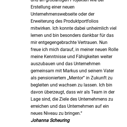
Erstellung einer neuen
Unternehmenswebseite oder der
Erweiterung des Produktportfolios
mitwirken. Ich konnte dabei unheimlich viel
lernen und bin besonders dankbar für das
mir entgegengebrachte Vertrauen. Nun
freue ich mich darauf, in meiner neuen Rolle
meine Kenntnisse und Fähigkeiten weiter
auszubauen und das Unternehmen
gemeinsam mit Markus und seinem Vater
als pensioniertem „Mentor“ in Zukunft zu
begleiten und wachsen zu lassen. Ich bin
davon überzeugt, dass wir als Team in der
Lage sind, die Ziele des Unternehmens zu
erreichen und das Unternehmen auf ein
neues Niveau zu bringen.“
Johanna Scheuring