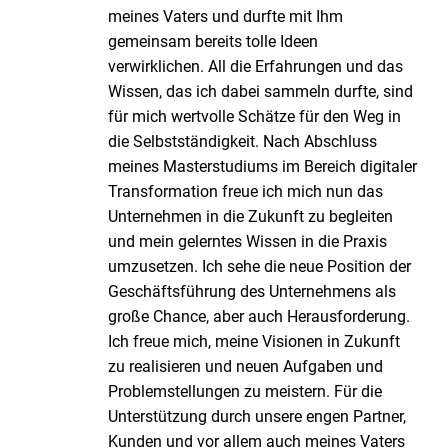
meines Vaters und durfte mit Ihm
gemeinsam bereits tolle Ideen
verwirklichen. All die Erfahrungen und das
Wissen, das ich dabei sammeln durfte, sind
für mich wertvolle Schätze für den Weg in
die Selbstständigkeit. Nach Abschluss
meines Masterstudiums im Bereich digitaler
Transformation freue ich mich nun das
Unternehmen in die Zukunft zu begleiten
und mein gelerntes Wissen in die Praxis
umzusetzen. Ich sehe die neue Position der
Geschäftsführung des Unternehmens als
große Chance, aber auch Herausforderung.
Ich freue mich, meine Visionen in Zukunft
zu realisieren und neuen Aufgaben und
Problemstellungen zu meistern. Für die
Unterstützung durch unsere engen Partner,
Kunden und vor allem auch meines Vaters