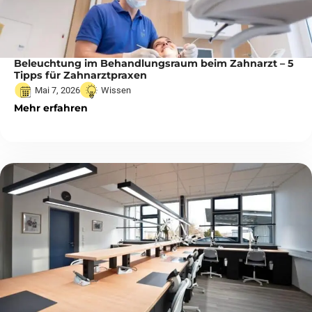
Beleuchtung im Behandlungsraum beim Zahnarzt – 5
Tipps für Zahnarztpraxen
Mai 7, 2026
Wissen
Mehr erfahren