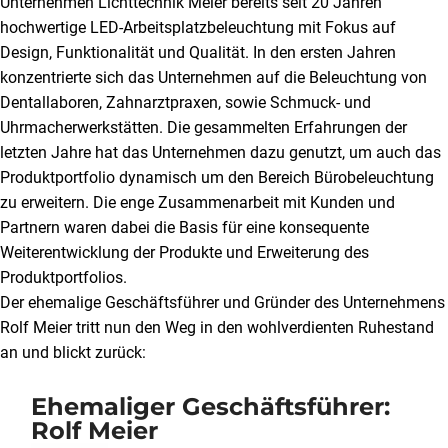
Unternehmen Lichttechnik Meier bereits seit 20 Jahren
hochwertige LED-Arbeitsplatzbeleuchtung mit Fokus auf
Design, Funktionalität und Qualität. In den ersten Jahren
konzentrierte sich das Unternehmen auf die Beleuchtung von
Dentallaboren, Zahnarztpraxen, sowie Schmuck- und
Uhrmacherwerkstätten. Die gesammelten Erfahrungen der
letzten Jahre hat das Unternehmen dazu genutzt, um auch das
Produktportfolio dynamisch um den Bereich Bürobeleuchtung
zu erweitern. Die enge Zusammenarbeit mit Kunden und
Partnern waren dabei die Basis für eine konsequente
Weiterentwicklung der Produkte und Erweiterung des
Produktportfolios.
Der ehemalige Geschäftsführer und Gründer des Unternehmens
Rolf Meier tritt nun den Weg in den wohlverdienten Ruhestand
an und blickt zurück:
Ehemaliger Geschäftsführer:
Rolf Meier