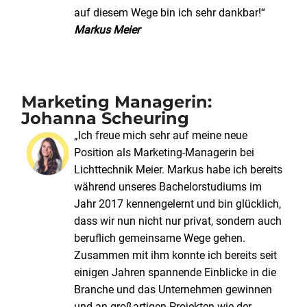
auf diesem Wege bin ich sehr dankbar!“
Markus Meier
Marketing Managerin:
Johanna Scheuring
„Ich freue mich sehr auf meine neue
Position als Marketing-Managerin bei
Lichttechnik Meier. Markus habe ich bereits
während unseres Bachelorstudiums im
Jahr 2017 kennengelernt und bin glücklich,
dass wir nun nicht nur privat, sondern auch
beruflich gemeinsame Wege gehen.
Zusammen mit ihm konnte ich bereits seit
einigen Jahren spannende Einblicke in die
Branche und das Unternehmen gewinnen
und an großartigen Projekten wie der